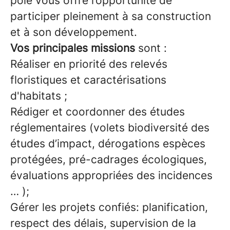
pôle vous offre l’opportunité de
participer pleinement à sa construction
et à son développement.
Vos principales missions
sont :
Réaliser en priorité des relevés
floristiques et caractérisations
d'habitats ;
Rédiger et coordonner des études
réglementaires (volets biodiversité des
études d’impact, dérogations espèces
protégées, pré-cadrages écologiques,
évaluations appropriées des incidences
… );
Gérer les projets confiés: planification,
respect des délais, supervision de la