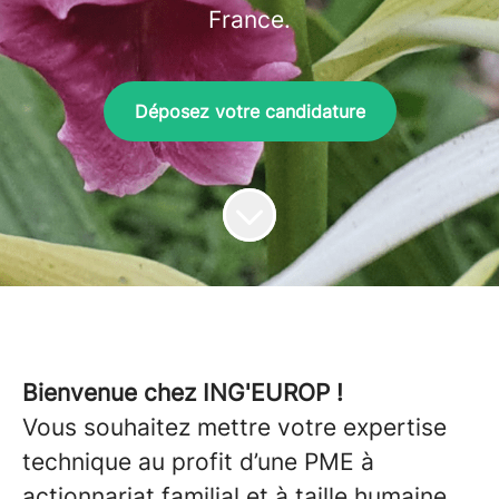
France.
Déposez votre candidature
Bienvenue chez ING'EUROP !
Vous souhaitez mettre votre expertise
technique au profit d’une PME à
actionnariat familial et à taille humaine