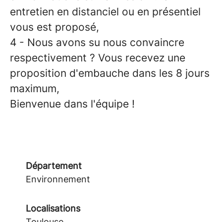
entretien en distanciel ou en présentiel
vous est proposé,
4 - Nous avons su nous convaincre
respectivement ? Vous recevez une
proposition d'embauche dans les 8 jours
maximum,
Bienvenue dans l'équipe !
Département
Environnement
Localisations
Toulouse