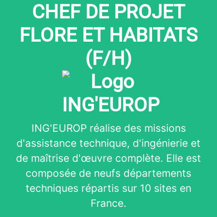
CHEF DE PROJET
FLORE ET HABITATS
(F/H)
ING'EUROP réalise des missions
d'assistance technique, d'ingénierie et
de maîtrise d'œuvre complète. Elle est
composée de neufs départements
techniques répartis sur 10 sites en
France.