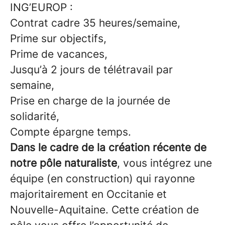
ING’EUROP :
Contrat cadre 35 heures/semaine,
Prime sur objectifs,
Prime de vacances,
Jusqu’à 2 jours de télétravail par
semaine,
Prise en charge de la journée de
solidarité,
Compte épargne temps.
Dans le cadre de la création récente de
notre pôle naturaliste
, vous intégrez une
équipe (en construction) qui rayonne
majoritairement en Occitanie et
Nouvelle-Aquitaine. Cette création de