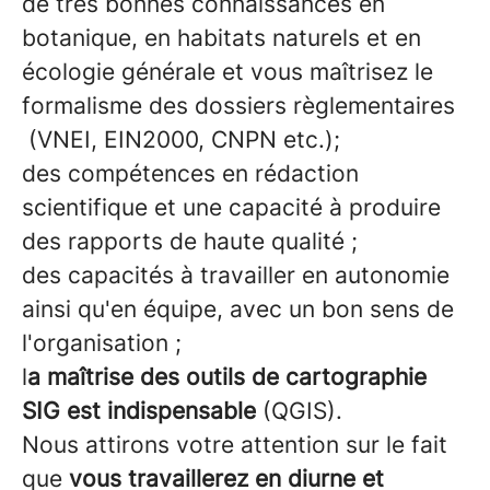
de très bonnes connaissances en
botanique, en habitats naturels et en
écologie générale et vous maîtrisez le
formalisme des dossiers règlementaires
(VNEI, EIN2000, CNPN etc.);
des compétences en rédaction
scientifique et une capacité à produire
des rapports de haute qualité ;
des capacités à travailler en autonomie
ainsi qu'en équipe, avec un bon sens de
l'organisation ;
l
a maîtrise des outils de cartographie
SIG est indispensable
(QGIS).
Nous attirons votre attention sur le fait
que
vous travaillerez en diurne et