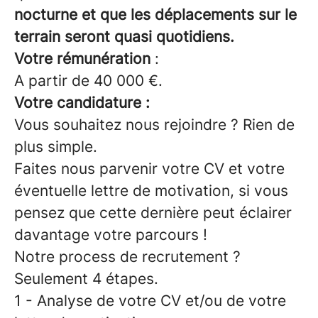
nocturne et que les déplacements sur le
terrain seront quasi quotidiens.
Votre rémunération
:
A partir de 40 000 €.
Votre candidature :
Vous souhaitez nous rejoindre ? Rien de
plus simple.
Faites nous parvenir votre CV et votre
éventuelle lettre de motivation, si vous
pensez que cette dernière peut éclairer
davantage votre parcours !
Notre process de recrutement ?
Seulement 4 étapes.
1 - Analyse de votre CV et/ou de votre