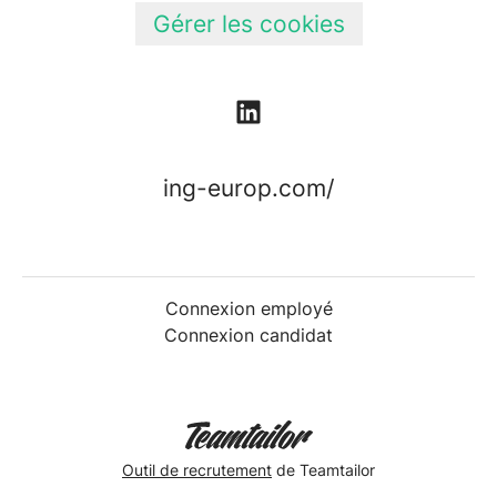
Gérer les cookies
ing-europ.com/
Connexion employé
Connexion candidat
Outil de recrutement
de Teamtailor