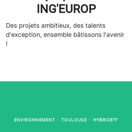
ING'EUROP
Des projets ambitieux, des talents
d'exception, ensemble bâtissons l'avenir
!
ENVIRONNEMENT
·
TOULOUSE
·
HYBRIDE