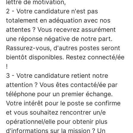
lettre de motivation,
2 - Votre candidature n'est pas
totalement en adéquation avec nos
attentes ? Vous recevrez assurément
une réponse négative de notre part.
Rassurez-vous, d'autres postes seront
bientôt disponibles. Restez connecté/ée
!
3 - Votre candidature retient notre
attention ? Vous êtes contacté/ée par
téléphone pour un premier échange.
Votre intérêt pour le poste se confirme
et vous souhaitez rencontrer un/e
opérationnel/elle pour obtenir plus
d'informations sur la mission ? Un