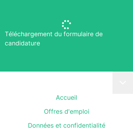
Téléchargement du formulaire de
candidature
Accueil
Offres d'emploi
Données et confidentialité