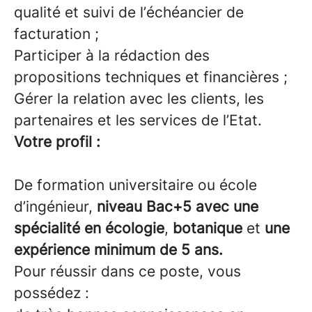
qualité et suivi de l’échéancier de
facturation ;
Participer à la rédaction des
propositions techniques et financières ;
Gérer la relation avec les clients, les
partenaires et les services de l’Etat.
Votre profil :
De formation universitaire ou école
d’ingénieur,
niveau Bac+5 avec une
spécialité en écologie
,
botanique
et
une
expérience minimum de 5 ans.
Pour réussir dans ce poste, vous
possédez :