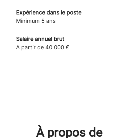
Expérience dans le poste
Minimum 5 ans
Salaire annuel brut
A partir de 40 000 €
À propos de