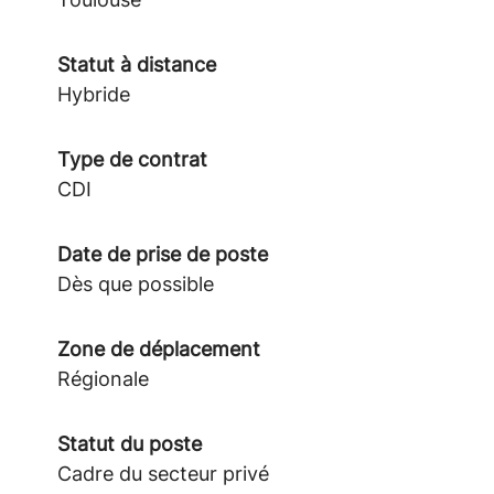
Statut à distance
Hybride
Type de contrat
CDI
Date de prise de poste
Dès que possible
Zone de déplacement
Régionale
Statut du poste
Cadre du secteur privé