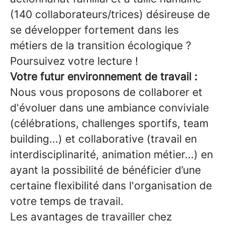
(140 collaborateurs/trices) désireuse de
se développer fortement dans les
métiers de la transition écologique ?
Poursuivez votre lecture !
Votre futur environnement de travail :
Nous vous proposons de collaborer et
d'évoluer dans une ambiance conviviale
(célébrations, challenges sportifs, team
building...) et collaborative (travail en
interdisciplinarité, animation métier...) en
ayant la possibilité de bénéficier d’une
certaine flexibilité dans l'organisation de
votre temps de travail.
Les avantages de travailler chez