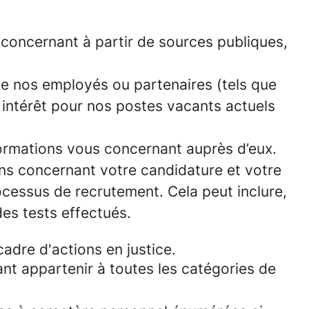
concernant à partir de sources publiques,
e nos employés ou partenaires (tels que
n intérêt pour nos postes vacants actuels
formations vous concernant auprès d’eux.
ns concernant votre candidature et votre
cessus de recrutement. Cela peut inclure,
des tests effectués.
cadre d'actions en justice.
ant appartenir à toutes les catégories de