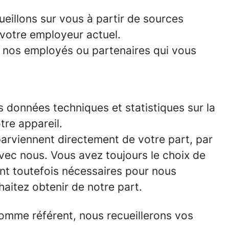
ueillons sur vous à partir de sources
 votre employeur actuel.
e nos employés ou partenaires qui vous
es données techniques et statistiques sur la
tre appareil.
parviennent directement de votre part, par
ec nous. Vous avez toujours le choix de
nt toutefois nécessaires pour nous
aitez obtenir de notre part.
omme référent, nous recueillerons vos