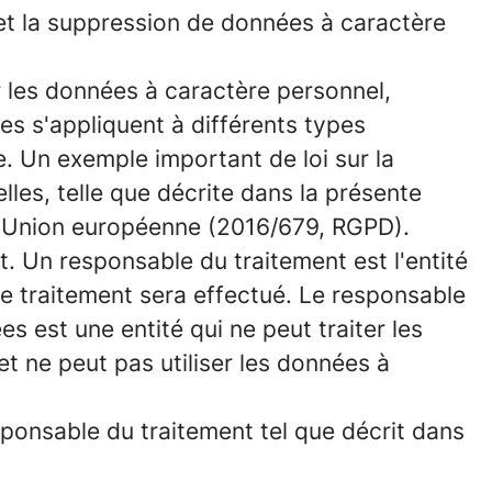
e et la suppression de données à caractère
r les données à caractère personnel,
es s'appliquent à différents types
e. Un exemple important de loi sur la
les, telle que décrite dans la présente
e l'Union européenne (2016/679, RGPD).
. Un responsable du traitement est l'entité
le traitement sera effectué. Le responsable
s est une entité qui ne peut traiter les
t ne peut pas utiliser les données à
ponsable du traitement tel que décrit dans