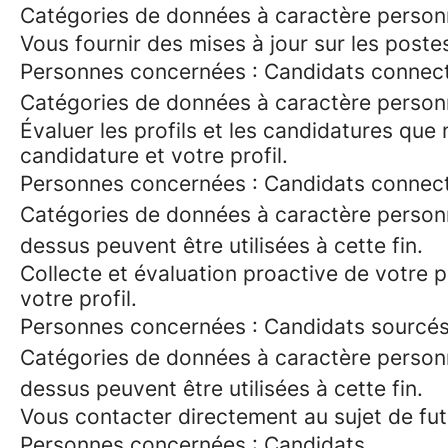
Catégories de données à caractère personnel
Vous fournir des mises à jour sur les poste
Personnes concernées : Candidats connec
Catégories de données à caractère person
Évaluer les profils et les candidatures q
candidature et votre profil.
Personnes concernées : Candidats connecté
Catégories de données à caractère personn
dessus peuvent être utilisées à cette fin.
Collecte et évaluation proactive de votre
votre profil.
Personnes concernées : Candidats sourcés
Catégories de données à caractère personn
dessus peuvent être utilisées à cette fin.
Vous contacter directement au sujet de fu
Personnes concernées : Candidats.