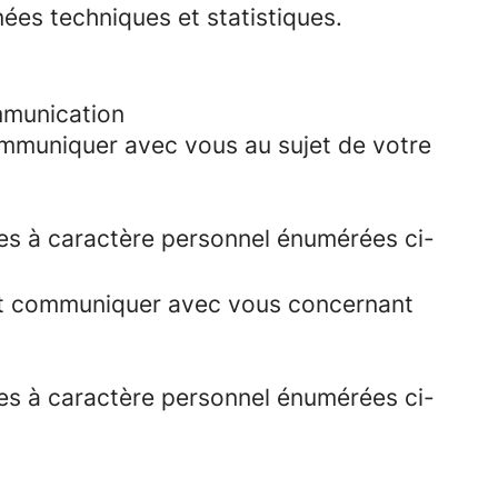
nées techniques et statistiques.
mmunication
ommuniquer avec vous au sujet de votre
ées à caractère personnel énumérées ci-
ent communiquer avec vous concernant
ées à caractère personnel énumérées ci-