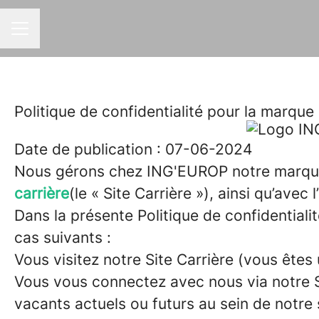
MENU CARRIÈRE
Politique de confidentialité pour la marq
Date de publication : 07-06-2024
Nous gérons chez ING'EUROP notre marque 
carrière
(le « Site Carrière »), ainsi qu’avec
Dans la présente Politique de confidential
cas suivants :
Vous visitez notre Site Carrière (vous êtes 
Vous vous connectez avec nous via notre Sit
vacants actuels ou futurs au sein de notre