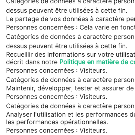
Catégories de données à caractère personn
dessus peuvent être utilisées à cette fin.
Le partage de vos données à caractère perso
Personnes concernées : Cela varie en foncti
Catégories de données à caractère personn
dessus peuvent être utilisées à cette fin.
Recueillir des informations sur votre utilis
décrit dans notre
Politique en matière de c
Personnes concernées : Visiteurs.
Catégories de données à caractère personnel
Maintenir, développer, tester et assurer de 
Personnes concernées : Visiteurs.
Catégories de données à caractère personnel
Analyser l'utilisation et les performances d
les performances opérationnelles.
Personnes concernées : Visiteurs.