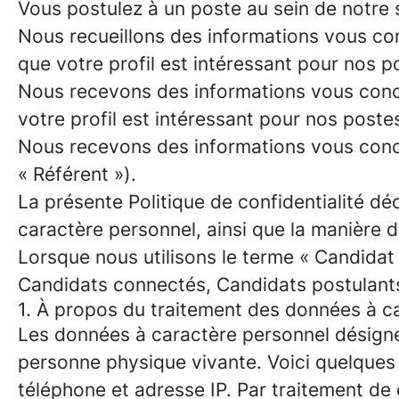
Vous postulez à un poste au sein de notre s
Nous recueillons des informations vous con
que votre profil est intéressant pour nos 
Nous recevons des informations vous conce
votre profil est intéressant pour nos post
Nous recevons des informations vous conce
« Référent »).
La présente Politique de confidentialité d
caractère personnel, ainsi que la manière 
Lorsque nous utilisons le terme « Candidat 
Candidats connectés, Candidats postulants
1. À propos du traitement des données à c
Les données à caractère personnel désignen
personne physique vivante. Voici quelques
téléphone et adresse IP. Par traitement de 