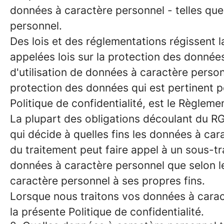
données à caractère personnel - telles que 
personnel.
Des lois et des réglementations régissent l
appelées lois sur la protection des données
d'utilisation de données à caractère perso
protection des données qui est pertinent po
Politique de confidentialité, est le Règle
La plupart des obligations découlant du RG
qui décide à quelles fins les données à ca
du traitement peut faire appel à un sous-tr
données à caractère personnel que selon le
caractère personnel à ses propres fins.
Lorsque nous traitons vos données à carac
la présente Politique de confidentialité.