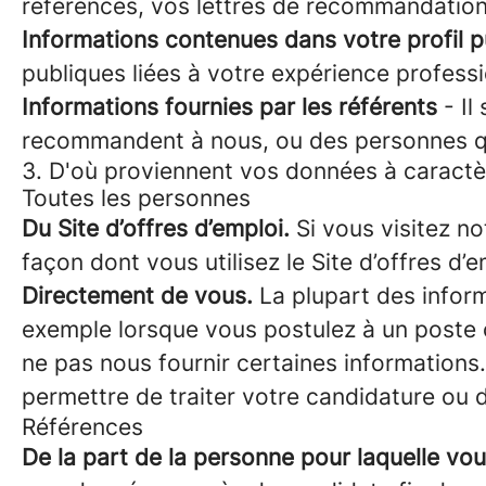
références, vos lettres de recommandation
Informations contenues dans votre profil p
publiques liées à votre expérience professi
Informations fournies par les référents
- Il
recommandent à nous, ou des personnes q
3. D'où proviennent vos données à caractè
Toutes les personnes
Du Site d’offres d’emploi.
Si vous visitez no
façon dont vous utilisez le Site d’offres d
Directement de vous.
La plupart des inform
exemple lorsque vous postulez à un poste 
ne pas nous fournir certaines informations
permettre de traiter votre candidature ou d
Références
De la part de la personne pour laquelle vou