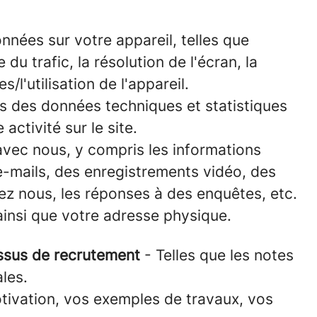
onnées sur votre appareil, telles que
du trafic, la résolution de l'écran, la
l'utilisation de l'appareil.
ns des données techniques et statistiques
activité sur le site.
vec nous, y compris les informations
e-mails, des enregistrements vidéo, des
ez nous, les réponses à des enquêtes, etc.
ainsi que votre adresse physique.
essus de recrutement
- Telles que les notes
les.
otivation, vos exemples de travaux, vos